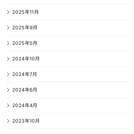
2025年11月
2025年9月
2025年5月
2024年10月
2024年7月
2024年6月
2024年4月
2023年10月