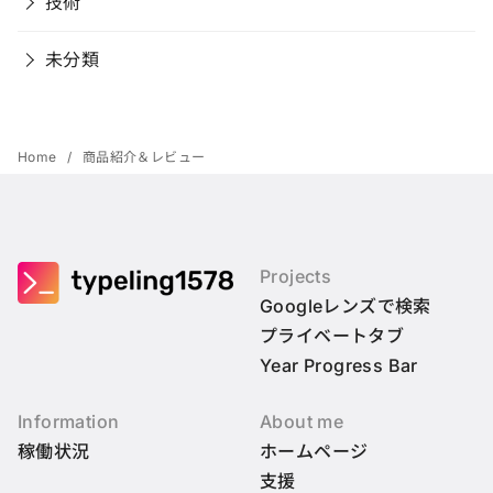
技術
未分類
Home
商品紹介＆レビュー
Projects
Googleレンズで検索
プライベートタブ
Year Progress Bar
Information
About me
稼働状況
ホームページ
支援