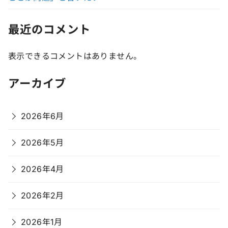
最近のコメント
表示できるコメントはありません。
アーカイブ
2026年6月
2026年5月
2026年4月
2026年2月
2026年1月