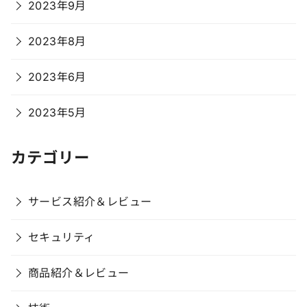
2023年9月
2023年8月
2023年6月
2023年5月
カテゴリー
サービス紹介＆レビュー
セキュリティ
商品紹介＆レビュー