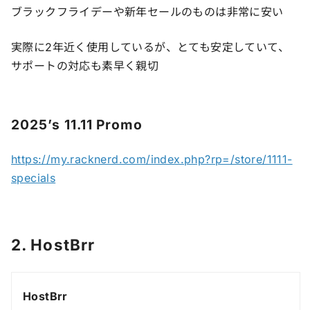
ブラックフライデーや新年セールのものは非常に安い
実際に2年近く使用しているが、とても安定していて、
サポートの対応も素早く親切
2025’s 11.11 Promo
https://my.racknerd.com/index.php?rp=/store/1111-
specials
2. HostBrr
HostBrr