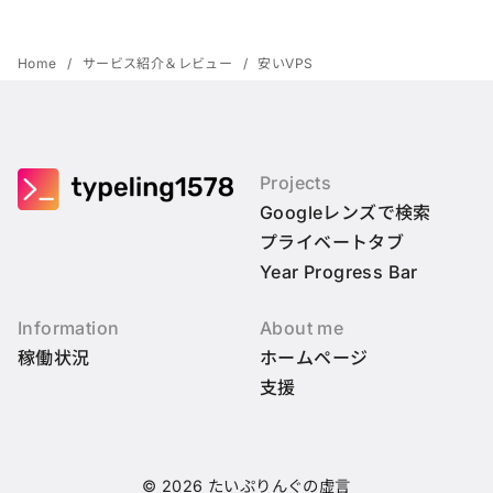
Home
サービス紹介＆レビュー
安いVPS
Projects
Googleレンズで検索
プライベートタブ
Year Progress Bar
Information
About me
稼働状況
ホームページ
支援
© 2026
たいぷりんぐの虚言