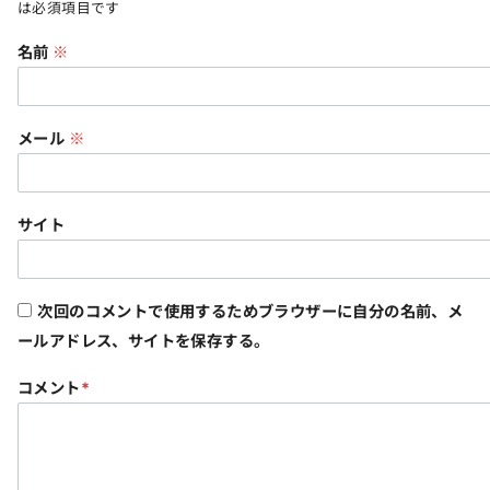
は必須項目です
名前
※
メール
※
サイト
次回のコメントで使用するためブラウザーに自分の名前、メ
ールアドレス、サイトを保存する。
コメント
*