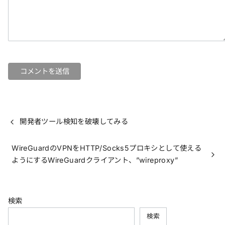
開発者ツール検知を破壊してみる
WireGuardのVPNをHTTP/Socks5プロキシとして使える
ようにするWireGuardクライアント、”wireproxy”
検索
検索