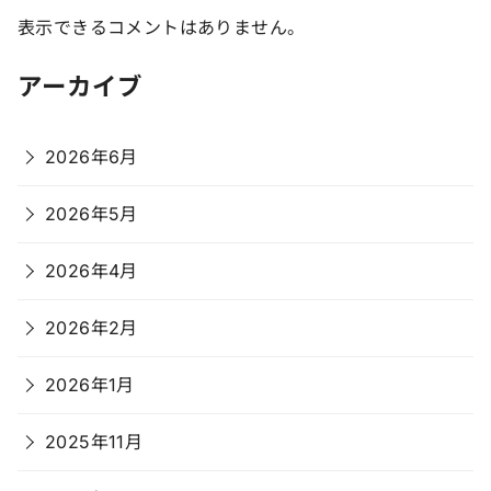
表示できるコメントはありません。
アーカイブ
2026年6月
2026年5月
2026年4月
2026年2月
2026年1月
2025年11月