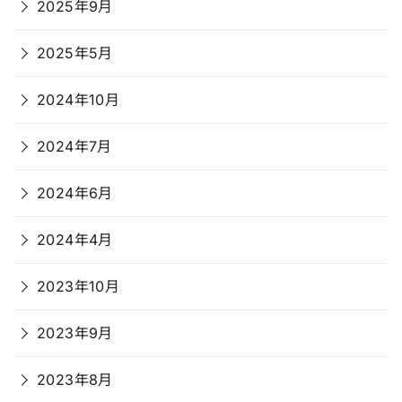
2025年9月
2025年5月
2024年10月
2024年7月
2024年6月
2024年4月
2023年10月
2023年9月
2023年8月