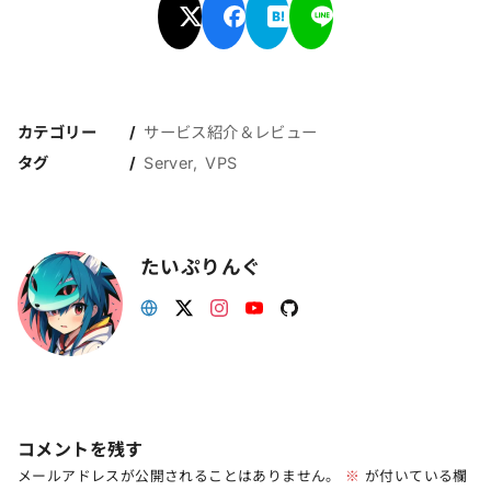
カテゴリー
サービス紹介＆レビュー
タグ
Server
VPS
たいぷりんぐ
コメントを残す
メールアドレスが公開されることはありません。
※
が付いている欄