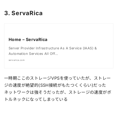
3. ServaRica
Home – ServaRica
Server Provider Infrastructure As A Service (IAAS) &
Automation Services All Off…
servarica.com
一時期ここのストレージVPSを使っていたが、ストレー
ジの速度が絶望的(SSH接続がもたつくくらい)だった
ネットワークは強そうだったが、ストレージの速度がボ
トルネックになってしまっている