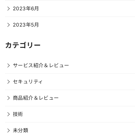
2023年6月
2023年5月
カテゴリー
サービス紹介＆レビュー
セキュリティ
商品紹介＆レビュー
技術
未分類