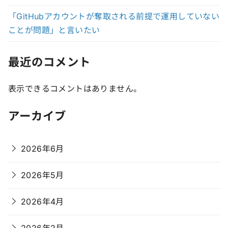
「GitHubアカウントが奪取される前提で運用していない
ことが問題」と言いたい
最近のコメント
表示できるコメントはありません。
アーカイブ
2026年6月
2026年5月
2026年4月
2026年2月