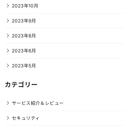
2023年10月
2023年9月
2023年8月
2023年6月
2023年5月
カテゴリー
サービス紹介＆レビュー
セキュリティ