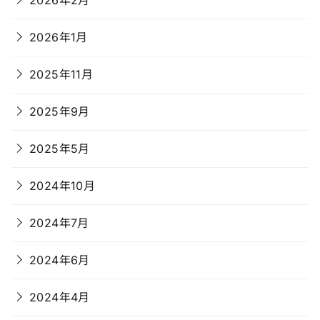
2026年1月
2025年11月
2025年9月
2025年5月
2024年10月
2024年7月
2024年6月
2024年4月