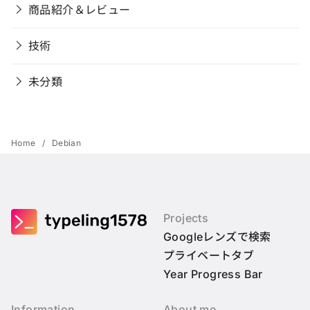
商品紹介＆レビュー
技術
未分類
Home
Debian
Projects
Googleレンズで検索
プライベートタブ
Year Progress Bar
Information
About me