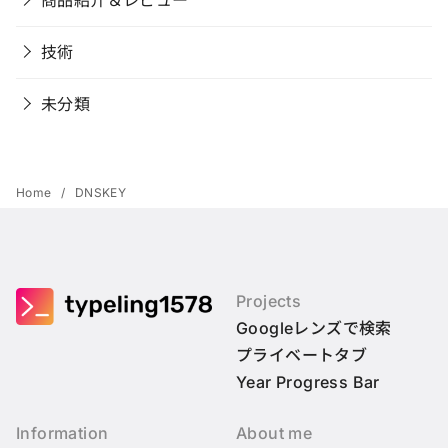
技術
未分類
Home
DNSKEY
Projects
Googleレンズで検索
プライベートタブ
Year Progress Bar
Information
About me