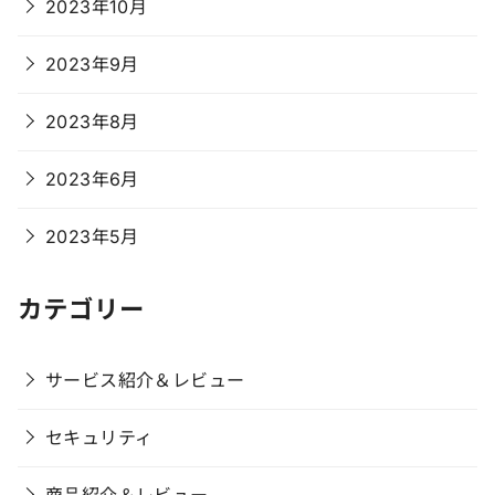
2023年10月
2023年9月
2023年8月
2023年6月
2023年5月
カテゴリー
サービス紹介＆レビュー
セキュリティ
商品紹介＆レビュー