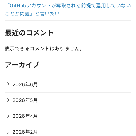
「GitHubアカウントが奪取される前提で運用していない
ことが問題」と言いたい
最近のコメント
表示できるコメントはありません。
アーカイブ
2026年6月
2026年5月
2026年4月
2026年2月