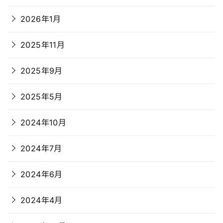
2026年1月
2025年11月
2025年9月
2025年5月
2024年10月
2024年7月
2024年6月
2024年4月