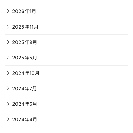
2026年1月
2025年11月
2025年9月
2025年5月
2024年10月
2024年7月
2024年6月
2024年4月