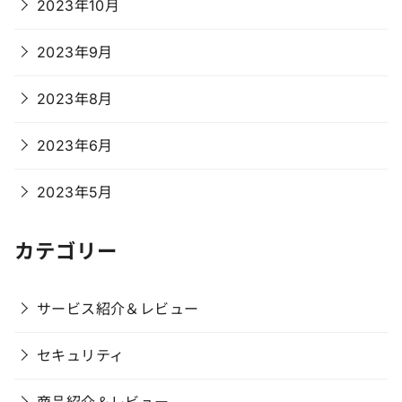
2023年10月
2023年9月
2023年8月
2023年6月
2023年5月
カテゴリー
サービス紹介＆レビュー
セキュリティ
商品紹介＆レビュー