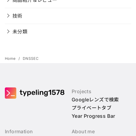
技術
未分類
Home
DNSSEC
Projects
Googleレンズで検索
プライベートタブ
Year Progress Bar
Information
About me