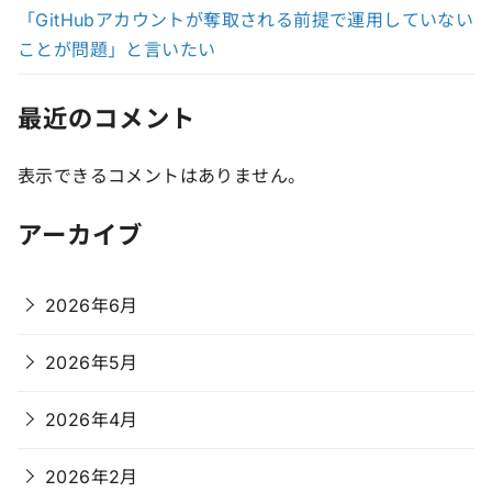
「GitHubアカウントが奪取される前提で運用していない
ことが問題」と言いたい
最近のコメント
表示できるコメントはありません。
アーカイブ
2026年6月
2026年5月
2026年4月
2026年2月