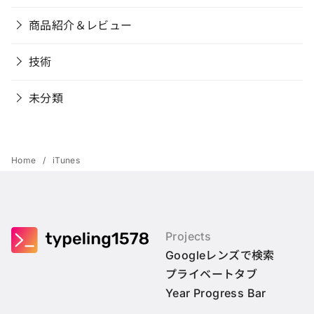
商品紹介＆レビュー
技術
未分類
Home
iTunes
Projects
Googleレンズで検索
プライベートタブ
Year Progress Bar