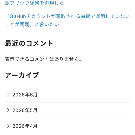
語フリック配列を再現した
「GitHubアカウントが奪取される前提で運用していない
ことが問題」と言いたい
最近のコメント
表示できるコメントはありません。
アーカイブ
2026年6月
2026年5月
2026年4月