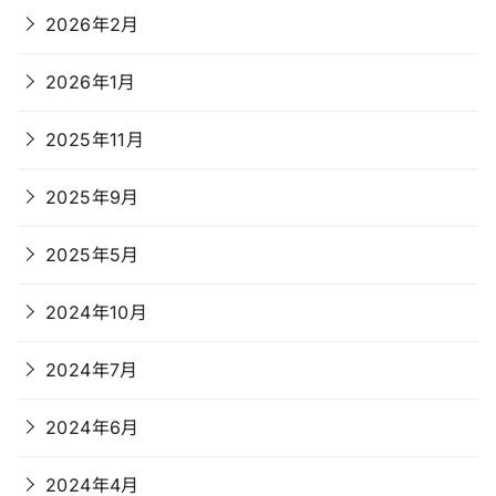
2026年2月
2026年1月
2025年11月
2025年9月
2025年5月
2024年10月
2024年7月
2024年6月
2024年4月