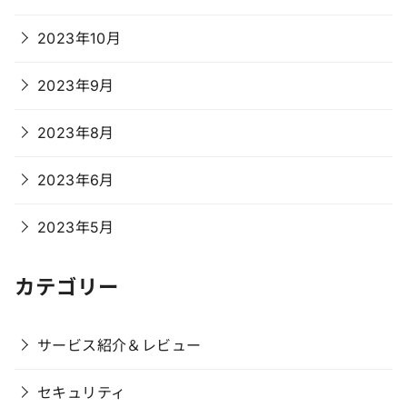
2023年10月
2023年9月
2023年8月
2023年6月
2023年5月
カテゴリー
サービス紹介＆レビュー
セキュリティ