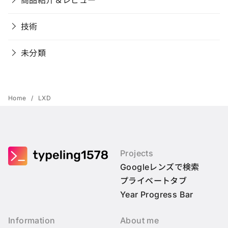
技術
未分類
Home
LXD
Projects
Googleレンズで検索
プライベートタブ
Year Progress Bar
Information
About me