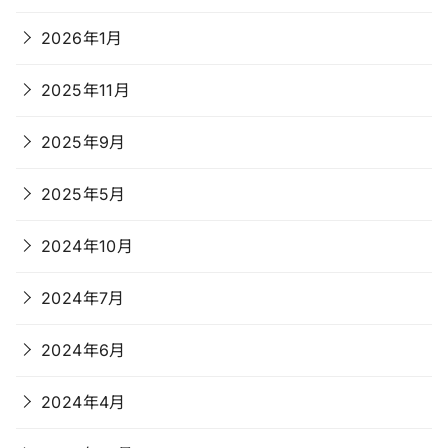
2026年1月
2025年11月
2025年9月
2025年5月
2024年10月
2024年7月
2024年6月
2024年4月