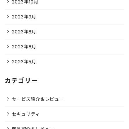
2023年10月
2023年9月
2023年8月
2023年6月
2023年5月
カテゴリー
サービス紹介＆レビュー
セキュリティ
商品紹介＆レビュー