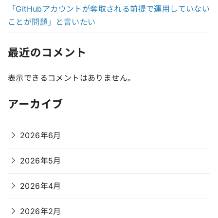
「GitHubアカウントが奪取される前提で運用していない
ことが問題」と言いたい
最近のコメント
表示できるコメントはありません。
アーカイブ
2026年6月
2026年5月
2026年4月
2026年2月