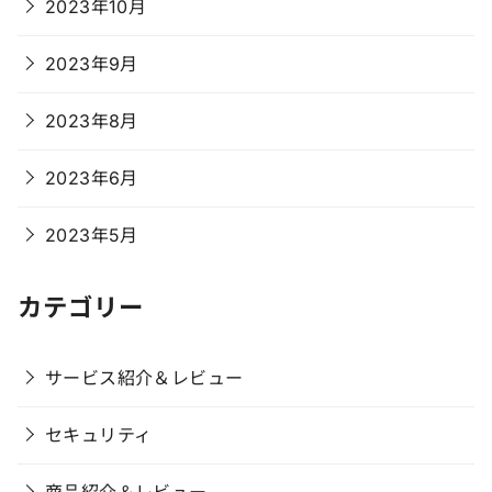
2023年10月
2023年9月
2023年8月
2023年6月
2023年5月
カテゴリー
サービス紹介＆レビュー
セキュリティ
商品紹介＆レビュー