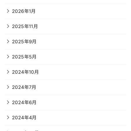
2026年1月
2025年11月
2025年9月
2025年5月
2024年10月
2024年7月
2024年6月
2024年4月