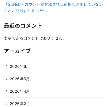
「GitHubアカウントが奪取される前提で運用していない
ことが問題」と言いたい
最近のコメント
表示できるコメントはありません。
アーカイブ
2026年6月
2026年5月
2026年4月
2026年2月