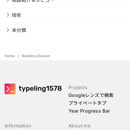
技術
未分類
Home
Rootless Docker
Projects
Googleレンズで検索
プライベートタブ
Year Progress Bar
Information
About me