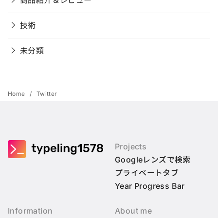
技術
未分類
Home
Twitter
Projects
Googleレンズで検索
プライベートタブ
Year Progress Bar
Information
About me