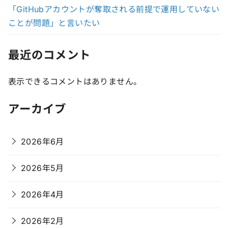
「GitHubアカウントが奪取される前提で運用していない
ことが問題」と言いたい
最近のコメント
表示できるコメントはありません。
アーカイブ
2026年6月
2026年5月
2026年4月
2026年2月