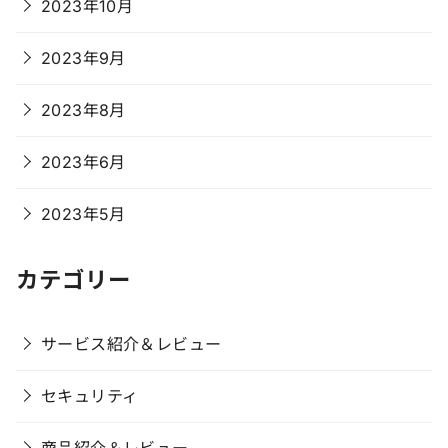
2023年10月
2023年9月
2023年8月
2023年6月
2023年5月
カテゴリー
サービス紹介＆レビュー
セキュリティ
商品紹介＆レビュー