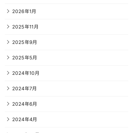
2026年1月
2025年11月
2025年9月
2025年5月
2024年10月
2024年7月
2024年6月
2024年4月