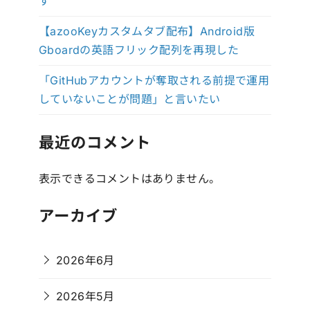
す
【azooKeyカスタムタブ配布】Android版
Gboardの英語フリック配列を再現した
「GitHubアカウントが奪取される前提で運用
していないことが問題」と言いたい
最近のコメント
表示できるコメントはありません。
アーカイブ
2026年6月
2026年5月