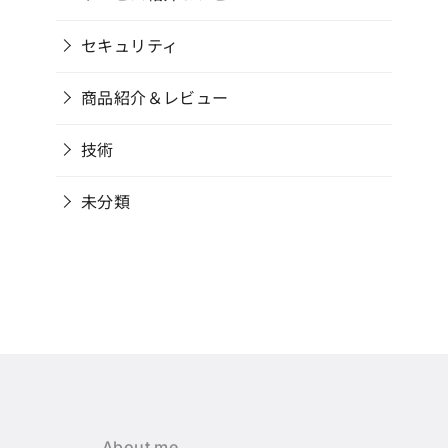
セキュリティ
商品紹介＆レビュー
技術
未分類
About me