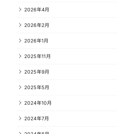
2026年4月
2026年2月
2026年1月
2025年11月
2025年9月
2025年5月
2024年10月
2024年7月