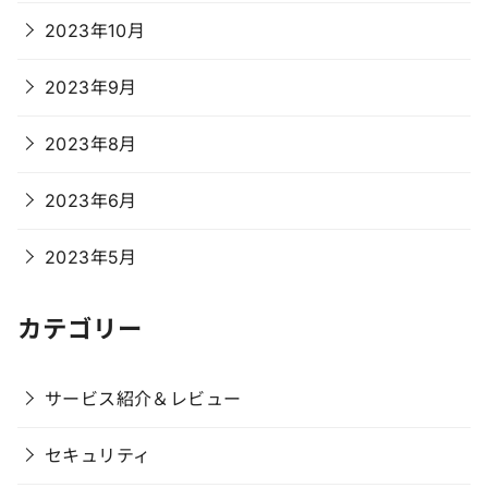
2023年10月
2023年9月
2023年8月
2023年6月
2023年5月
カテゴリー
サービス紹介＆レビュー
セキュリティ