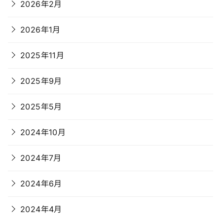
2026年2月
2026年1月
2025年11月
2025年9月
2025年5月
2024年10月
2024年7月
2024年6月
2024年4月