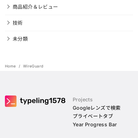
商品紹介＆レビュー
技術
未分類
Home
WireGuard
Projects
Googleレンズで検索
プライベートタブ
Year Progress Bar