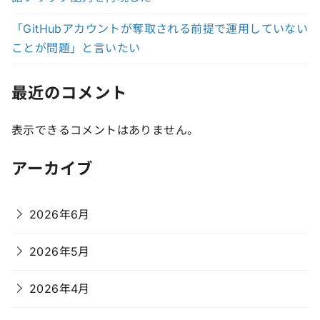
「GitHubアカウントが奪取される前提で運用していない
ことが問題」と言いたい
最近のコメント
表示できるコメントはありません。
アーカイブ
2026年6月
2026年5月
2026年4月